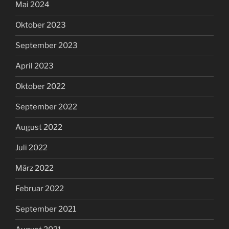
Mai 2024
Oktober 2023
September 2023
April 2023
Oktober 2022
September 2022
August 2022
Juli 2022
März 2022
Februar 2022
September 2021