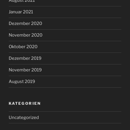
August 2021
Januar 2021
Dezember 2020
November 2020
Oktober 2020
Dezember 2019
November 2019
August 2019
KATEGORIEN
Uncategorized